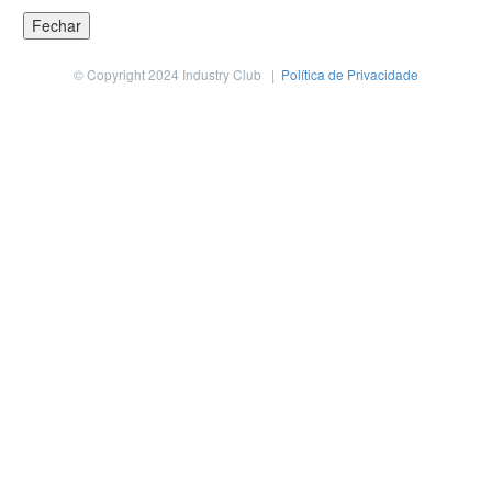
Fechar
© Copyright 2024 Industry Club |
Política de Privacidade