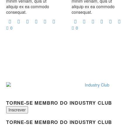
minim veniam, quis ut
minim veniam, quis ut
aliquip ex ea commodo
aliquip ex ea commodo
consequat.
consequat.
0
0
TORNE-SE MEMBRO DO INDUSTRY CLUB
Inscrever
TORNE-SE MEMBRO DO INDUSTRY CLUB