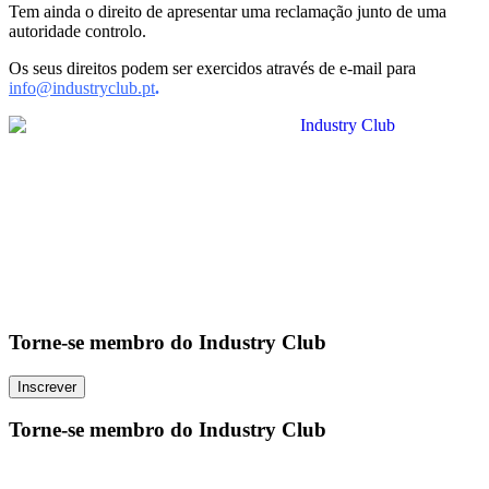
Tem ainda o direito de apresentar uma reclamação junto de uma
autoridade controlo.
Os seus direitos podem ser exercidos através de e-mail para
info@industryclub.pt
.
Torne-se membro do Industry Club
Inscrever
Torne-se membro do Industry Club