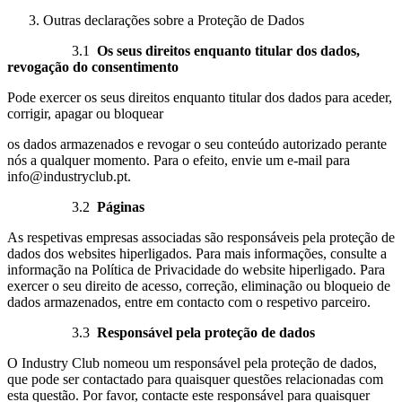
Outras declarações sobre a Proteção de Dados
3.1
Os seus direitos enquanto titular dos dados,
revogação do consentimento
Pode exercer os seus direitos enquanto titular dos dados para aceder,
corrigir, apagar ou bloquear
os dados armazenados e revogar o seu conteúdo autorizado perante
nós a qualquer momento. Para o efeito, envie um e-mail para
info@industryclub.pt.
3.2
Páginas
As respetivas empresas associadas são responsáveis pela proteção de
dados dos websites hiperligados. Para mais informações, consulte a
informação na Política de Privacidade do website hiperligado. Para
exercer o seu direito de acesso, correção, eliminação ou bloqueio de
dados armazenados, entre em contacto com o respetivo parceiro.
3.3
Responsável pela proteção de dados
O Industry Club nomeou um responsável pela proteção de dados,
que pode ser contactado para quaisquer questões relacionadas com
esta questão. Por favor, contacte este responsável para quaisquer