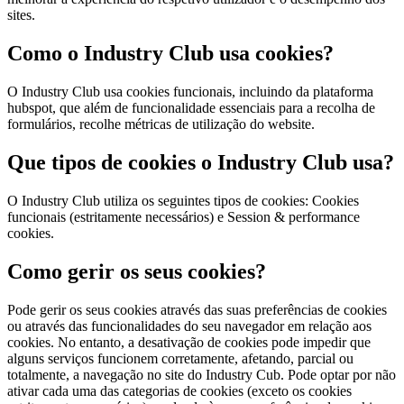
sites.
Como o Industry Club usa cookies?
O Industry Club usa cookies funcionais, incluindo da plataforma
hubspot, que além de funcionalidade essenciais para a recolha de
formulários, recolhe métricas de utilização do website.
Que tipos de cookies o Industry Club usa?
O Industry Club utiliza os seguintes tipos de cookies: Cookies
funcionais (estritamente necessários) e Session & performance
cookies.
Como gerir os seus cookies?
Pode gerir os seus cookies através das suas preferências de cookies
ou através das funcionalidades do seu navegador em relação aos
cookies. No entanto, a desativação de cookies pode impedir que
alguns serviços funcionem corretamente, afetando, parcial ou
totalmente, a navegação no site do Industry Cub. Pode optar por não
ativar cada uma das categorias de cookies (exceto os cookies