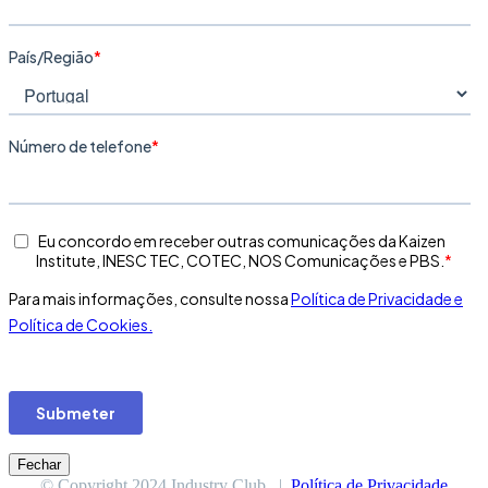
Fechar
© Copyright 2024 Industry Club |
Política de Privacidade