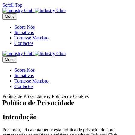
Scroll Top
Menu
Sobre Nós
Iniciativas
Torne-se Membro
Contactos
Menu
Sobre Nós
Iniciativas
Torne-se Membro
Contactos
Política de Privacidade & Política de Cookies
Política
de
Privacidade
Introdução
Por favor, leia atentamente esta política de privacidade para