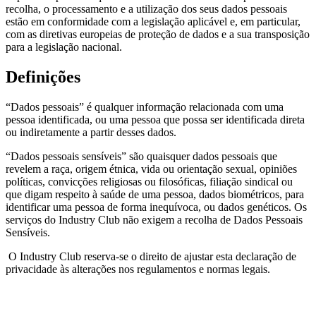
recolha, o processamento e a utilização dos seus dados pessoais
estão em conformidade com a legislação aplicável e, em particular,
com as diretivas europeias de proteção de dados e a sua transposição
para a legislação nacional.
Definições
“Dados pessoais” é qualquer informação relacionada com uma
pessoa identificada, ou uma pessoa que possa ser identificada direta
ou indiretamente a partir desses dados.
“Dados pessoais sensíveis” são quaisquer dados pessoais que
revelem a raça, origem étnica, vida ou orientação sexual, opiniões
políticas, convicções religiosas ou filosóficas, filiação sindical ou
que digam respeito à saúde de uma pessoa, dados biométricos, para
identificar uma pessoa de forma inequívoca, ou dados genéticos. Os
serviços do Industry Club não exigem a recolha de Dados Pessoais
Sensíveis.
O Industry Club reserva-se o direito de ajustar esta declaração de
privacidade às alterações nos regulamentos e normas legais.