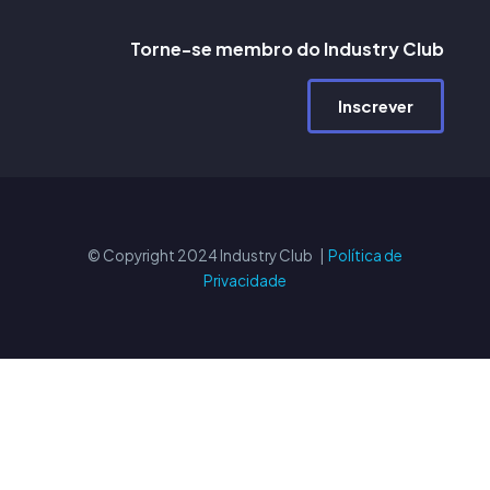
Torne-se membro do Industry Club
Inscrever
© Copyright 2024 Industry Club |
Política de
Privacidade