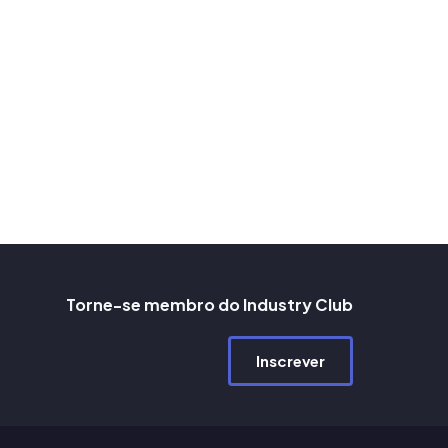
Torne-se membro do Industry Club
Inscrever