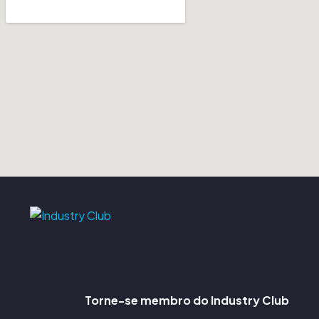
Torne-se membro do Industry Club