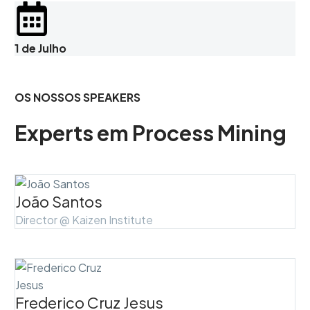
1 de Julho
OS NOSSOS SPEAKERS
Experts em Process Mining
João Santos
Director @ Kaizen Institute
Frederico Cruz Jesus