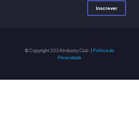
Inscrever
© Copyright 2024 Industry Club |
Política de
Privacidade