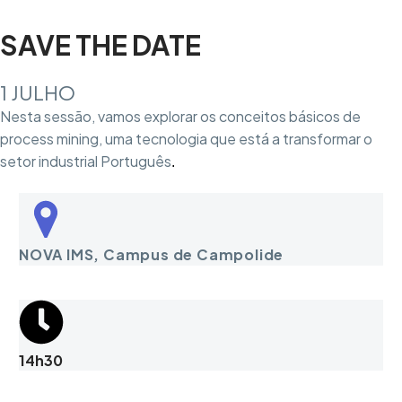
SAVE THE DATE
1 JULHO
Nesta sessão, vamos explorar os conceitos básicos de
process mining, uma tecnologia que está a transformar o
setor industrial Português
.
NOVA IMS, Campus de Campolide
14h30