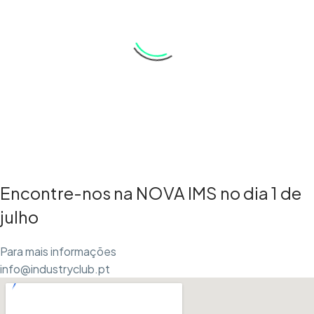
Encontre-nos na NOVA IMS no dia 1 de
julho
Para mais informações
info@industryclub.pt