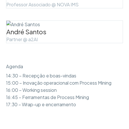
Professor Associado @ NOVA IMS
André Santos
Partner @ a2AI
Agenda
14:30 – Recepção e boas-vindas
15:00 – Inovação operacional com Process Mining
16:00 – Working session
16:45 – Ferramentas de Process Mining
17:30 – Wrap-up e encerramento