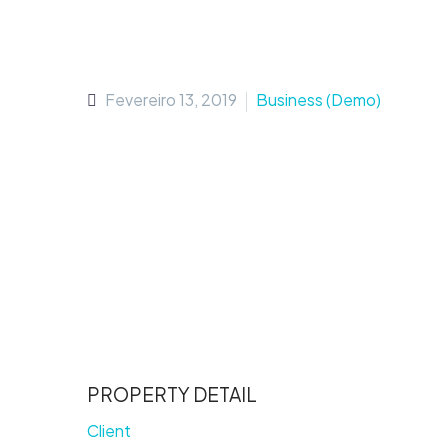
Fevereiro 13, 2019
Business (Demo)
PROPERTY DETAIL
Client