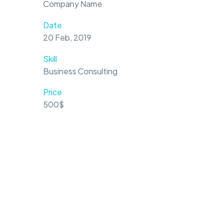
Company Name
Date
20 Feb, 2019
Skill
Business Consulting
Price
500$