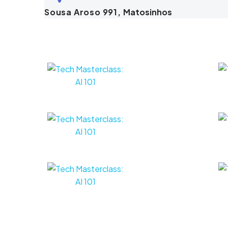
Sousa Aroso 991,
Matosinhos