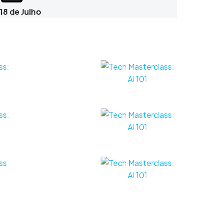
18 de Julho