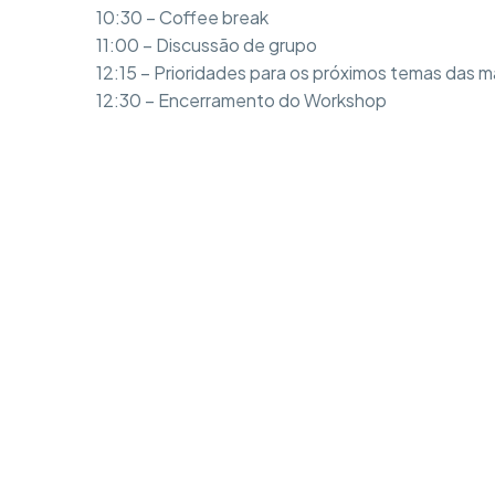
10:30 – Coffee break
11:00 – Discussão de grupo
12:15 – Prioridades para os próximos temas das 
12:30 – Encerramento do Workshop