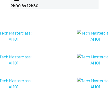
9h00 às 12h30