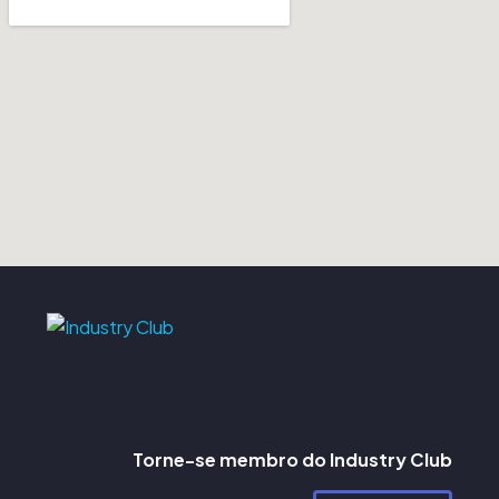
Torne-se membro do Industry Club