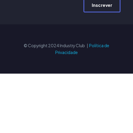
Inscrever
© Copyright 2024 Industry Club |
Política de
Privacidade