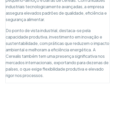
pequeno-almoço e barras de cereais. Com unidades
industriais tecnologicamente avançadas, a empresa
assegura elevados padrões de qualidade, eficiência e
segurança alimentar.
Do ponto de vista industrial, destaca-se pela
capacidade produtiva, investimento em inovação e
sustentabilidade, com práticas que reduzem o impacto
ambiental e melhoram a eficiência energética. A
Cerealis também tem uma presença significativa nos
mercados internacionais, exportando para dezenas de
países, o que exige flexibilidade produtiva e elevado
rigor nos processos.