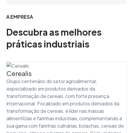
A EMPRESA
Descubra as melhores
práticas industriais
Cerealis
Grupo centenário do setor agroalimentar,
especializado em produtos derivados da
transformação de cereais, com forte presença
internacional. Focalizado em produtos derivados da
transformação de cereais, é líder nas massas
alimentícias e farinhas industriais, complementando a
sua gama com farinhas culinárias, bolachas, cereais de