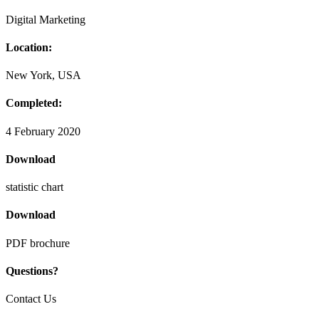
Digital Marketing
Location:
New York, USA
Completed:
4 February 2020
Download
statistic chart
Download
PDF brochure
Questions?
Contact Us