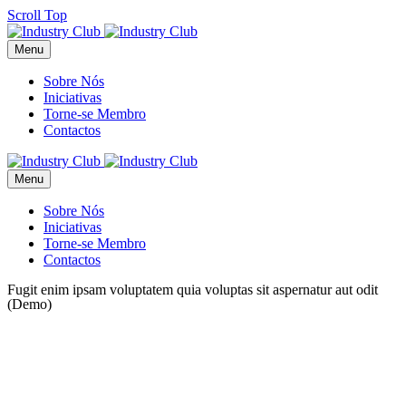
Scroll Top
Menu
Sobre Nós
Iniciativas
Torne-se Membro
Contactos
Menu
Sobre Nós
Iniciativas
Torne-se Membro
Contactos
Fugit enim ipsam voluptatem quia voluptas sit aspernatur aut odit
(Demo)