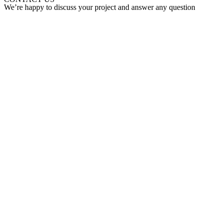
We’re happy to discuss your project and answer any question