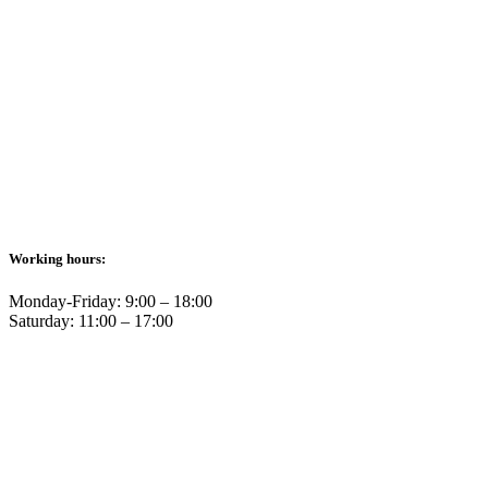
Working hours:
Monday-Friday: 9:00 – 18:00
Saturday: 11:00 – 17:00