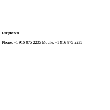
Our phones:
Phone: +1 916-875-2235 Mobile: +1 916-875-2235