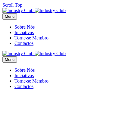
Scroll Top
Menu
Sobre Nós
Iniciativas
Torne-se Membro
Contactos
Menu
Sobre Nós
Iniciativas
Torne-se Membro
Contactos